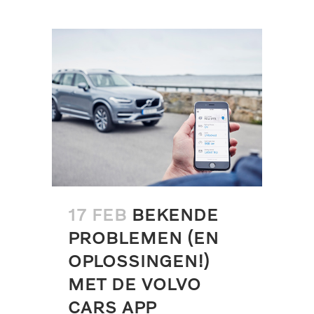
17 FEB
BEKENDE
PROBLEMEN (EN
OPLOSSINGEN!)
MET DE VOLVO
CARS APP