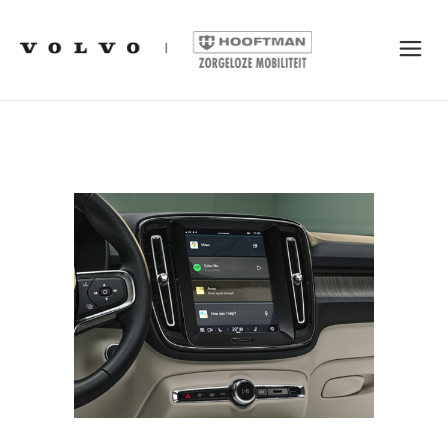
SUPPORT