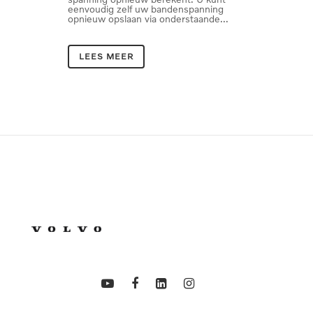
eenvoudig zelf uw bandenspanning
opnieuw opslaan via onderstaande...
LEES MEER