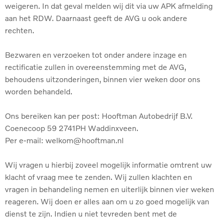
weigeren. In dat geval melden wij dit via uw APK afmelding
aan het RDW. Daarnaast geeft de AVG u ook andere
rechten.
Bezwaren en verzoeken tot onder andere inzage en
rectificatie zullen in overeenstemming met de AVG,
behoudens uitzonderingen, binnen vier weken door ons
worden behandeld.
Ons bereiken kan per post: Hooftman Autobedrijf B.V.
Coenecoop 59 2741PH Waddinxveen.
Per e-mail: welkom@hooftman.nl
Wij vragen u hierbij zoveel mogelijk informatie omtrent uw
klacht of vraag mee te zenden. Wij zullen klachten en
vragen in behandeling nemen en uiterlijk binnen vier weken
reageren. Wij doen er alles aan om u zo goed mogelijk van
dienst te zijn. Indien u niet tevreden bent met de