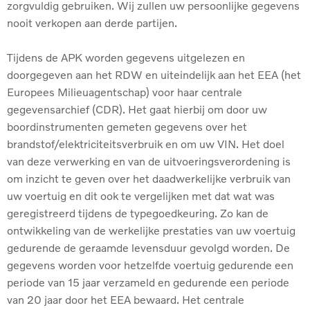
zorgvuldig gebruiken. Wij zullen uw persoonlijke gegevens
nooit verkopen aan derde partijen.
Tijdens de APK worden gegevens uitgelezen en
doorgegeven aan het RDW en uiteindelijk aan het EEA (het
Europees Milieuagentschap) voor haar centrale
gegevensarchief (CDR). Het gaat hierbij om door uw
boordinstrumenten gemeten gegevens over het
brandstof/elektriciteitsverbruik en om uw VIN. Het doel
van deze verwerking en van de uitvoeringsverordening is
om inzicht te geven over het daadwerkelijke verbruik van
uw voertuig en dit ook te vergelijken met dat wat was
geregistreerd tijdens de typegoedkeuring. Zo kan de
ontwikkeling van de werkelijke prestaties van uw voertuig
gedurende de geraamde levensduur gevolgd worden. De
gegevens worden voor hetzelfde voertuig gedurende een
periode van 15 jaar verzameld en gedurende een periode
van 20 jaar door het EEA bewaard. Het centrale