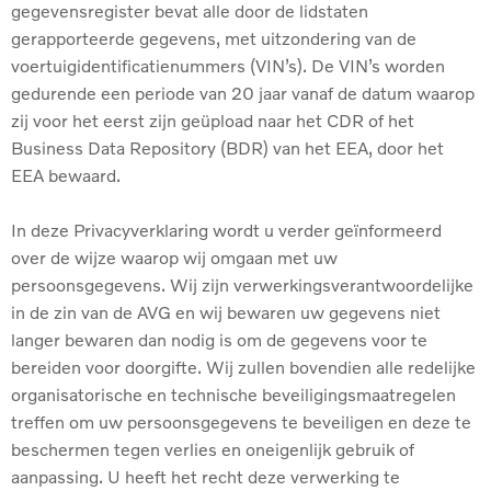
gegevensregister bevat alle door de lidstaten
gerapporteerde gegevens, met uitzondering van de
voertuigidentificatienummers (VIN’s). De VIN’s worden
gedurende een periode van 20 jaar vanaf de datum waarop
zij voor het eerst zijn geüpload naar het CDR of het
Business Data Repository (BDR) van het EEA, door het
EEA bewaard.
In deze Privacyverklaring wordt u verder geïnformeerd
over de wijze waarop wij omgaan met uw
persoonsgegevens. Wij zijn verwerkingsverantwoordelijke
in de zin van de AVG en wij bewaren uw gegevens niet
langer bewaren dan nodig is om de gegevens voor te
bereiden voor doorgifte. Wij zullen bovendien alle redelijke
organisatorische en technische beveiligingsmaatregelen
treffen om uw persoonsgegevens te beveiligen en deze te
beschermen tegen verlies en oneigenlijk gebruik of
aanpassing. U heeft het recht deze verwerking te