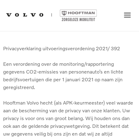
Privacyverklaring uitvoeringsverordening 2021/ 392
Een verordening over de monitoring/rapportering
gegevens CO2-emissies van personenauto’s en lichte
bedrijfsvoertuigen die per 1 januari 2021 op naam zijn
geregistreerd.
Hooftman Volvo hecht (als APK-keurmeester) veel waarde
aan de bescherming van de privacy van onze klanten. Uw
privacy is voor ons van groot belang. Wij houden ons dan
ook aan de geldende privacywetgeving. Dit betekent dat
uw gegevens veilig bij ons zijn en dat wij ze altijd