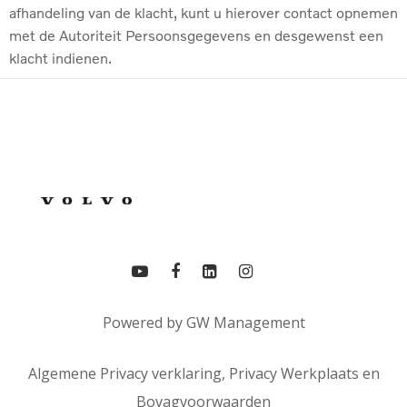
afhandeling van de klacht, kunt u hierover contact opnemen
met de Autoriteit Persoonsgegevens en desgewenst een
klacht indienen.
Powered by
GW Management
Algemene Privacy verklaring,
Privacy Werkplaats
en
Bovagvoorwaarden