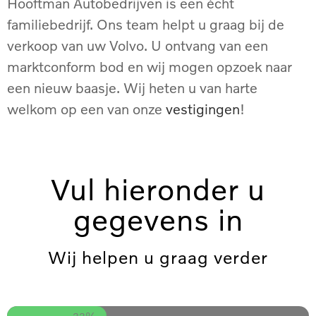
Hooftman Autobedrijven is een écht
familiebedrijf. Ons team helpt u graag bij de
verkoop van uw Volvo. U ontvang van een
marktconform bod en wij mogen opzoek naar
een nieuw baasje. Wij heten u van harte
welkom op een van onze
vestigingen
!
Vul hieronder u
gegevens in
Wij helpen u graag verder