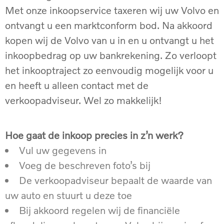
Met onze inkoopservice taxeren wij uw Volvo en
ontvangt u een marktconform bod. Na akkoord
kopen wij de Volvo van u in en u ontvangt u het
inkoopbedrag op uw bankrekening. Zo verloopt
het inkooptraject zo eenvoudig mogelijk voor u
en heeft u alleen contact met de
verkoopadviseur. Wel zo makkelijk!
Hoe gaat de inkoop precies in z’n werk?
Vul uw gegevens in
Voeg de beschreven foto’s bij
De verkoopadviseur bepaalt de waarde van
uw auto en stuurt u deze toe
Bij akkoord regelen wij de financiële