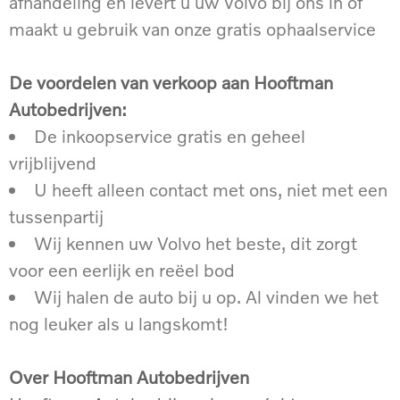
afhandeling en levert u uw Volvo bij ons in of
maakt u gebruik van onze gratis ophaalservice
De voordelen van verkoop aan Hooftman
Autobedrijven:
De inkoopservice gratis en geheel
vrijblijvend
U heeft alleen contact met ons, niet met een
tussenpartij
Wij kennen uw Volvo het beste, dit zorgt
voor een eerlijk en reëel bod
Wij halen de auto bij u op. Al vinden we het
nog leuker als u langskomt!
Over Hooftman Autobedrijven