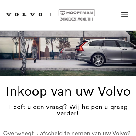
Inkoop van uw Volvo
Heeft u een vraag? Wij helpen u graag
verder!
Overweegt u afscheid te nemen van uw Volvo?