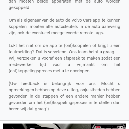
dan moeten beide apparaten met de auto worden
gekoppeld.
Om als eigenaar van de auto de Volvo Cars app te kunnen
koppelen, moeten alle autosleutels in de auto aanwezig
zijn, ook de eventueel meegeleverde remote tags.
Lukt het niet om de app te (ont)koppelen of krijgt u een
foutmelding? Dat is vervelend. Ons team helpt u graag.
Wij verzoeken u vooraf een afspraak te maken zodat een
medewerker tijd voor u vrijmaakt om het
(ont)koppelingsproces met u te doorlopen.
(Uw feedback is belangrijk voor ons. Mocht u
opmerkingen hebben op deze uitleg, onjuistheden hebben
gevonden in de stappen of een andere manier hebben
gevonden om het (ont)koppelingsproces in te stellen dan
horen wij dat graag!)