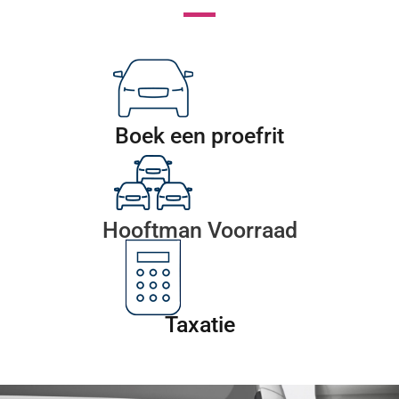
Boek een proefrit
Hooftman Voorraad
Taxatie