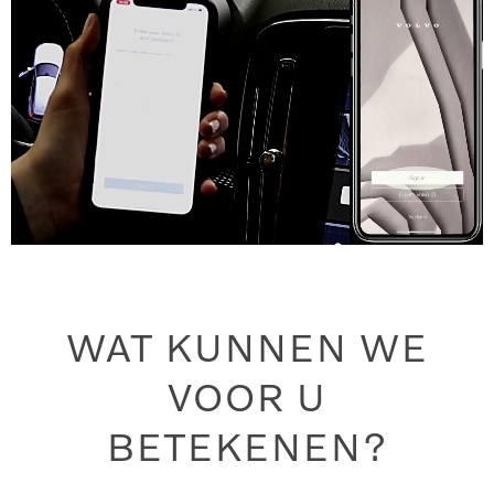
WAT KUNNEN WE
VOOR U
BETEKENEN?