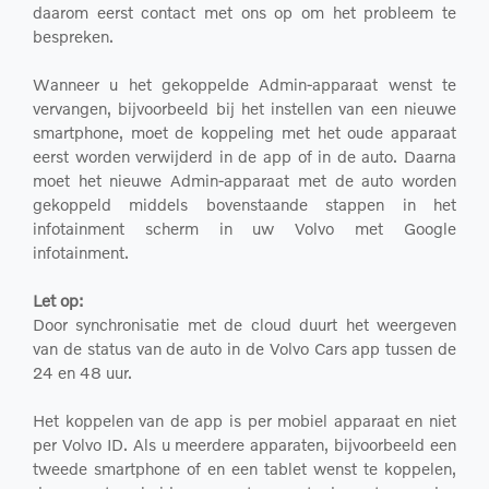
daarom eerst contact met ons op om het probleem te
bespreken.
Wanneer u het gekoppelde Admin-apparaat wenst te
vervangen, bijvoorbeeld bij het instellen van een nieuwe
smartphone, moet de koppeling met het oude apparaat
eerst worden verwijderd in de app of in de auto. Daarna
moet het nieuwe Admin-apparaat met de auto worden
gekoppeld middels bovenstaande stappen in het
infotainment scherm in uw Volvo met Google
infotainment.
Let op:
Door synchronisatie met de cloud duurt het weergeven
van de status van de auto in de Volvo Cars app tussen de
24 en 48 uur.
Het koppelen van de app is per mobiel apparaat en niet
per Volvo ID. Als u meerdere apparaten, bijvoorbeeld een
tweede smartphone of en een tablet wenst te koppelen,