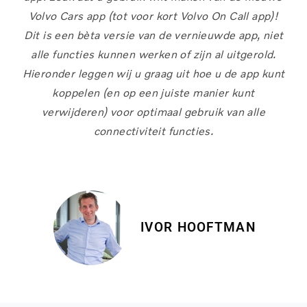
Volvo Cars app (tot voor kort Volvo On Call app)!
Dit is een bèta versie van de vernieuwde app, niet
alle functies kunnen werken of zijn al uitgerold.
Hieronder leggen wij u graag uit hoe u de app kunt
koppelen (en op een juiste manier kunt
verwijderen) voor optimaal gebruik van alle
connectiviteit functies.
(Zie instructievideo onderaan de pagina!)
IVOR HOOFTMAN