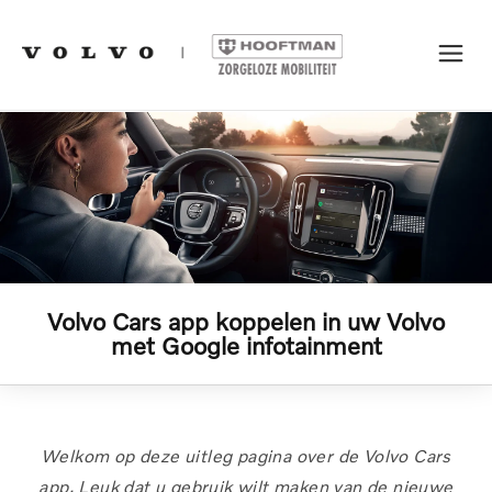
Volvo Cars app koppelen in uw Volvo
met Google infotainment
Welkom op deze uitleg pagina over de Volvo Cars
app. Leuk dat u gebruik wilt maken van de nieuwe