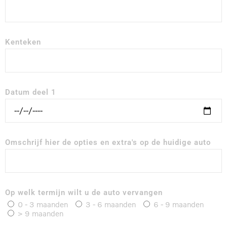
Kenteken
Datum deel 1
Omschrijf hier de opties en extra's op de huidige auto
Op welk termijn wilt u de auto vervangen
0 - 3 maanden
3 - 6 maanden
6 - 9 maanden
> 9 maanden