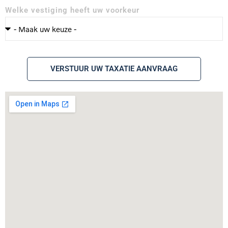
Welke vestiging heeft uw voorkeur
VERSTUUR UW TAXATIE AANVRAAG