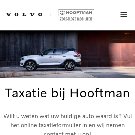
Taxatie bij Hooftman
Wilt u weten wat uw huidige auto waard is? Vul
het online taxatieformulier in en wij nemen
contact met u op!