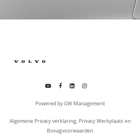
Powered by
GW Management
Algemene Privacy verklaring,
Privacy Werkplaats
en
Bovagvoorwaarden