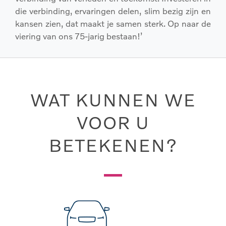
die verbinding, ervaringen delen, slim bezig zijn en
kansen zien, dat maakt je samen sterk. Op naar de
viering van ons 75-jarig bestaan!’
WAT KUNNEN WE
VOOR U
BETEKENEN?