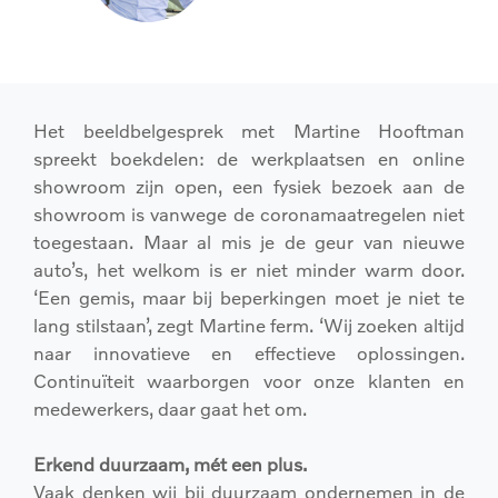
Het beeldbelgesprek met Martine Hooftman
spreekt boekdelen: de werkplaatsen en online
showroom zijn open, een fysiek bezoek aan de
showroom is vanwege de coronamaatregelen niet
toegestaan. Maar al mis je de geur van nieuwe
auto’s, het welkom is er niet minder warm door.
‘Een gemis, maar bij beperkingen moet je niet te
lang stilstaan’, zegt Martine ferm. ‘Wij zoeken altijd
naar innovatieve en effectieve oplossingen.
Continuïteit waarborgen voor onze klanten en
medewerkers, daar gaat het om.
Erkend duurzaam, mét een plus.
Vaak denken wij bij duurzaam ondernemen in de