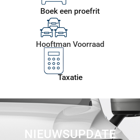
Boek een proefrit
Hooftman Voorraad
Taxatie
NIEUWSUPDATE