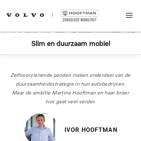
Slim en duurzaam mobiel
Zelfvoorzienende panden maken onderdeel van de
duurzaamheidsstrategie in hun autobedrijven.
Maar de ambitie Martine Hooftman en haar broer
Ivor gaat veel verder.
IVOR HOOFTMAN