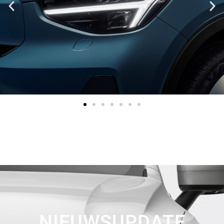
NIEUWSUPDATE