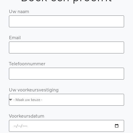
Uw naam
Email
Telefoonnummer
Uw voorkeursvestiging
Voorkeursdatum