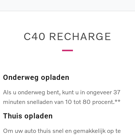
C40 RECHARGE
Onderweg opladen
Als u onderweg bent, kunt u in ongeveer 37
minuten snelladen van 10 tot 80 procent.**
Thuis opladen
Om uw auto thuis snel en gemakkelijk op te