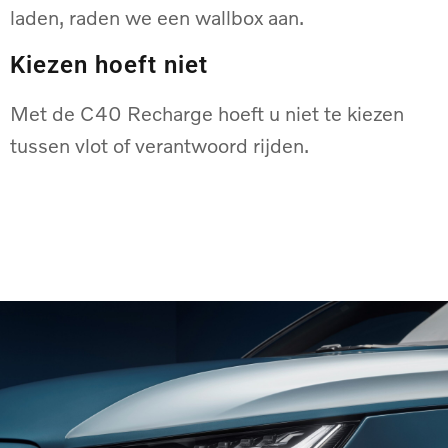
laden, raden we een wallbox aan.
Kiezen hoeft niet
Met de C40 Recharge hoeft u niet te kiezen
tussen vlot of verantwoord rijden.