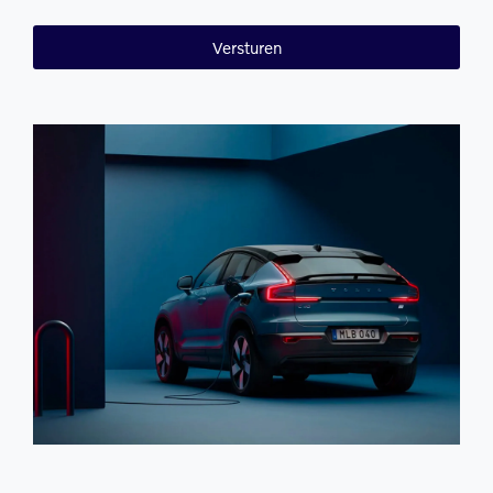
Versturen