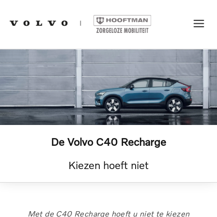
De Volvo C40 Recharge
Kiezen hoeft niet
Met de C40 Recharge hoeft u niet te kiezen