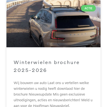
ACTIE
Winterwielen brochure
2025-2026
Wij bouwen uw auto Laat ons u vertellen welke
winterwielen u nodig heeft downlaod hier de
brochure Nieuwsupdate Mis geen exclusieve
uitnodigingen, acties en nieuwsberichten! Meld u
aan voor de Hooftman Nieuwsbrief.