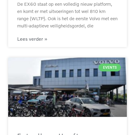
De EX60 staat op een volledig nieuw platform,
en komt er met uitvoeringen tot wel 810 km
range (WLTP). Ook is het de eerste Volvo met een
multi-adaptieve veiligheidsgordel, die
Lees verder »
EVENTS