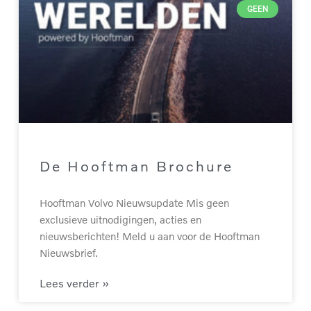
GEEN
De Hooftman Brochure
Hooftman Volvo Nieuwsupdate Mis geen
exclusieve uitnodigingen, acties en
nieuwsberichten! Meld u aan voor de Hooftman
Nieuwsbrief.
Lees verder »