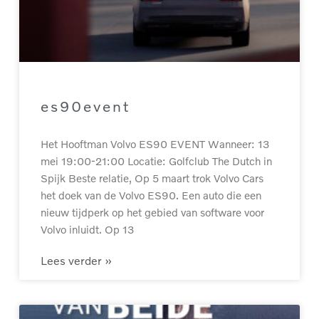
es90event
Het Hooftman Volvo ES90 EVENT Wanneer: 13
mei 19:00-21:00 Locatie: Golfclub The Dutch in
Spijk Beste relatie, Op 5 maart trok Volvo Cars
het doek van de Volvo ES90. Een auto die een
nieuw tijdperk op het gebied van software voor
Volvo inluidt. Op 13
Lees verder »