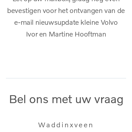
bevestigen voor het ontvangen van de
e-mail nieuwsupdate kleine Volvo
Ivor en Martine Hooftman
Bel ons met uw vraag
Waddinxveen