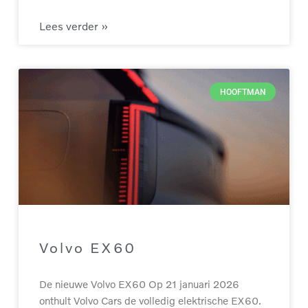
Lees verder »
HOOFTMAN
Volvo EX60
De nieuwe Volvo EX60 Op 21 januari 2026
onthult Volvo Cars de volledig elektrische EX60.