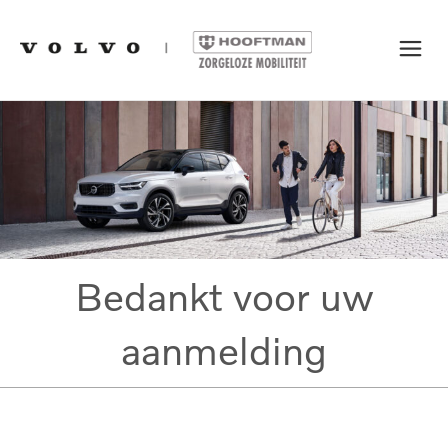
Bedankt voor uw
aanmelding