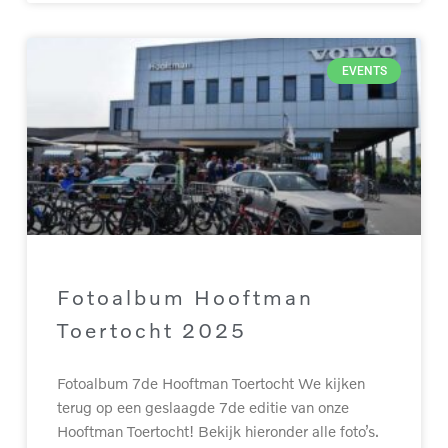
EVENTS
Fotoalbum Hooftman
Toertocht 2025
Fotoalbum 7de Hooftman Toertocht We kijken
terug op een geslaagde 7de editie van onze
Hooftman Toertocht! Bekijk hieronder alle foto’s.