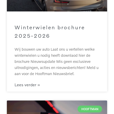
Winterwielen brochure
2025-2026
Wij bouwen uw auto Laat ons u vertellen welke
winterwielen u nodig heeft downlaod hier de
brochure Nieuwsupdate Mis geen exclusieve
uitnodigingen, acties en nieuwsberichten! Meld u
aan voor de Hooftman Nieuwsbrief.
Lees verder »
HOOFTMAN