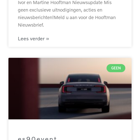
Ivor en Martine Hooftman Nieuwsupdate Mis
geen exclusieve uitnodigingen, acties en
nieuwsberichten!Meld u aan voor de Hooftman
Nieuwsbrief.
Lees verder »
GEEN
es90event