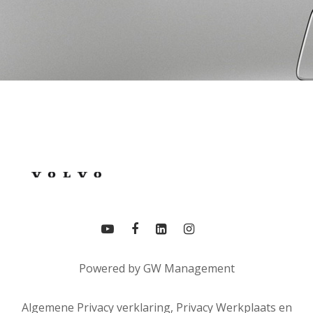
Powered by
GW Management
Algemene Privacy verklaring,
Privacy Werkplaats
en