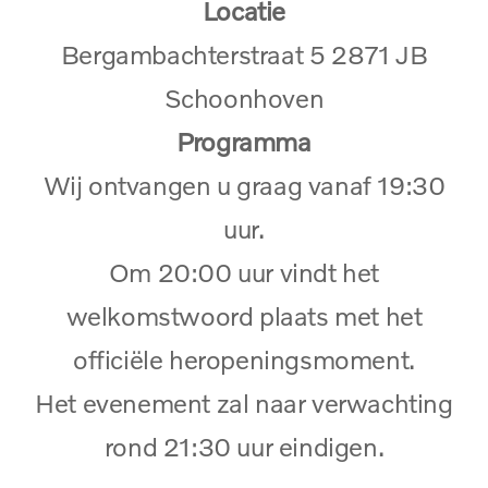
Locatie
Bergambachterstraat 5 2871 JB
Schoonhoven
Programma
Wij ontvangen u graag vanaf 19:30
uur.
Om 20:00 uur vindt het
welkomstwoord plaats met het
officiële heropeningsmoment.
Het evenement zal naar verwachting
rond 21:30 uur eindigen.