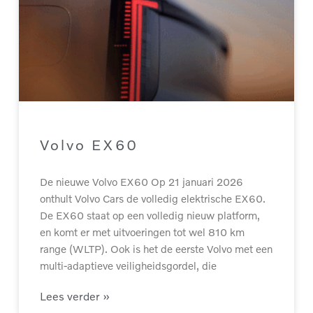
Volvo EX60
De nieuwe Volvo EX60 Op 21 januari 2026
onthult Volvo Cars de volledig elektrische EX60.
De EX60 staat op een volledig nieuw platform,
en komt er met uitvoeringen tot wel 810 km
range (WLTP). Ook is het de eerste Volvo met een
multi-adaptieve veiligheidsgordel, die
Lees verder »