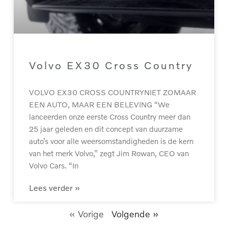
Volvo EX30 Cross Country
VOLVO EX30 CROSS COUNTRYNIET ZOMAAR
EEN AUTO, MAAR EEN BELEVING “We
lanceerden onze eerste Cross Country meer dan
25 jaar geleden en dit concept van duurzame
auto’s voor alle weersomstandigheden is de kern
van het merk Volvo,” zegt Jim Rowan, CEO van
Volvo Cars. “In
Lees verder »
« Vorige
Volgende »