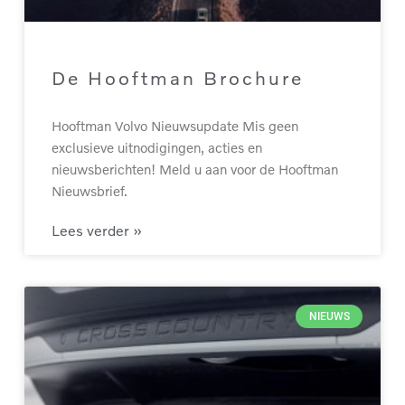
De Hooftman Brochure
Hooftman Volvo Nieuwsupdate Mis geen
exclusieve uitnodigingen, acties en
nieuwsberichten! Meld u aan voor de Hooftman
Nieuwsbrief.
Lees verder »
NIEUWS