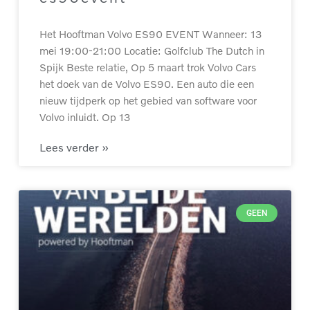
Het Hooftman Volvo ES90 EVENT Wanneer: 13
mei 19:00-21:00 Locatie: Golfclub The Dutch in
Spijk Beste relatie, Op 5 maart trok Volvo Cars
het doek van de Volvo ES90. Een auto die een
nieuw tijdperk op het gebied van software voor
Volvo inluidt. Op 13
Lees verder »
GEEN