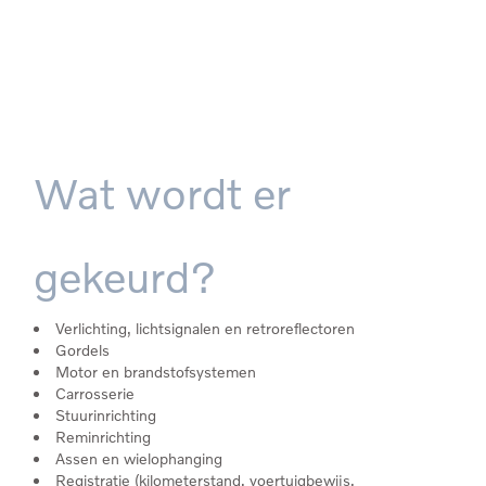
Wat wordt er
gekeurd?
Verlichting, lichtsignalen en retroreflectoren
Gordels
Motor en brandstofsystemen
Carrosserie
Stuurinrichting
Reminrichting
Assen en wielophanging
Registratie (kilometerstand, voertuigbewijs,