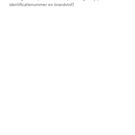
identificatienummer en brandstof)