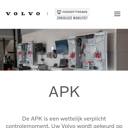
APK
De APK is een wettelijk verplicht
controlemoment. Uw Volvo wordt gekeurd op