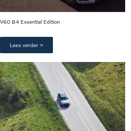
V60 B4 Essential Edition
Lees verder >