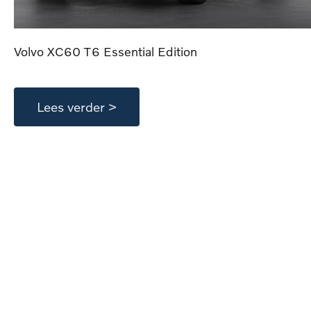
Volvo XC60 T6 Essential Edition
Lees verder >