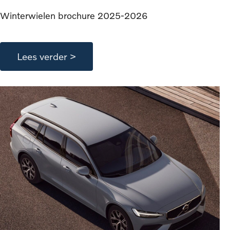
Winterwielen brochure 2025-2026
Lees verder >