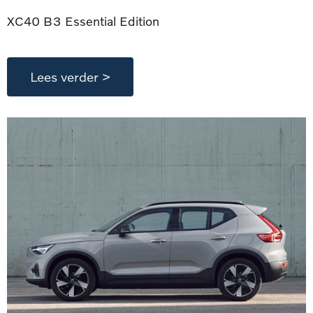
XC40 B3 Essential Edition
Lees verder >