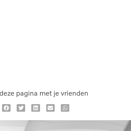
deze pagina met je vrienden