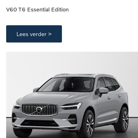
V60 T6 Essential Edition
Lees verder >