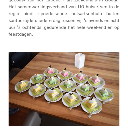
Het samenwerkingsverband van 110 huisartsen in de
regio biedt spoedeisende huisartsenhulp buiten
kantoortijden: iedere dag tussen vijf ‘s avonds en acht
uur ‘s ochtends, gedurende het hele weekend en op
feestdagen.