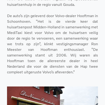
huisartsenhulp in de regio vanuit Gouda.
De auto’s zijn geleverd door Volvo-dealer Hooftman in
Schoonhoven. “Het is de vierde keer dat
huisartsenpost Midden-Holland in samenwerking met
MediTaxi kiest voor Volvo om de huisartsen veilig
door de regio te vervoeren, een samenwerking waar
we trots op zijn”, klinkt vestigingsmanager Ron
Meester van Hooftman enthousiast. “De
samenwerking stamt uit 2006. Wij waren als
Hooftman toen de allereerste dealer in heel
Nederland die voor de diensten van de Hap twee
compleet uitgeruste Volvo’s afleverden.”