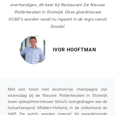
overhandigen, dit keer bij Restaurant De Nieuwe
Polderkeuken in Stolwijk. Deze gloednieuwe
XC60's worden vanaf nu ingezet in de regio vanuit
Gouda!
IVOR HOOFTMAN
Met een toost met alcoholvrije champagne zijn
woensdag bij de Nieuwe Polderkeuken in Stolwijk
twee spiksplinternieuwe Volvo’s overgedragen aan de
huisartsenpost Midden-Holland, in de volksmond de
HAP. De auto’s worden ingezet bij spoedeisende