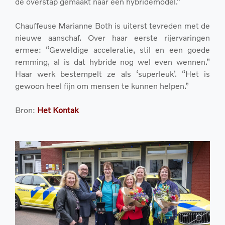
de overstap gemaakt naar een hybridemodel.”
Chauffeuse Marianne Both is uiterst tevreden met de
nieuwe aanschaf. Over haar eerste rijervaringen
ermee: “Geweldige acceleratie, stil en een goede
remming, al is dat hybride nog wel even wennen.”
Haar werk bestempelt ze als ‘superleuk’. “Het is
gewoon heel fijn om mensen te kunnen helpen.”
Bron:
Het Kontak